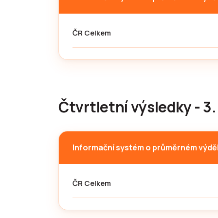
ČR Celkem
Čtvrtletní výsledky - 3.
Informační systém o průměrném výdě
ČR Celkem