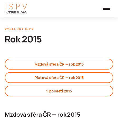
VÝSLEDKY ISPV
Rok 2015
Mzdová sféra ČR — rok 2015
Platová sféra ČR — rok 2015
1. pololetí 2015
Mzdová sféra ČR — rok 2015