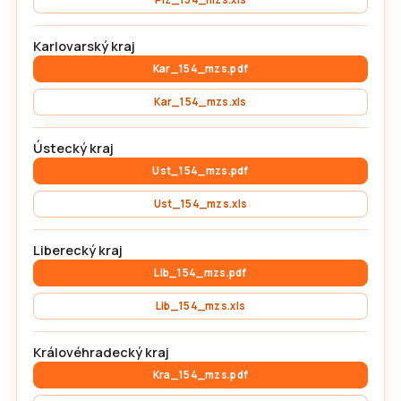
Karlovarský kraj
Kar_154_mzs.pdf
Kar_154_mzs.xls
Ústecký kraj
Ust_154_mzs.pdf
Ust_154_mzs.xls
Liberecký kraj
Lib_154_mzs.pdf
Lib_154_mzs.xls
Královéhradecký kraj
Kra_154_mzs.pdf