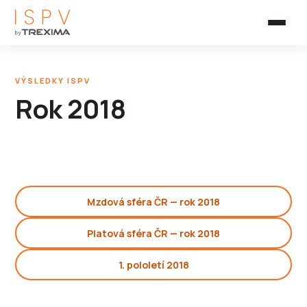
VÝSLEDKY ISPV
Rok 2018
Mzdová sféra ČR — rok 2018
Platová sféra ČR — rok 2018
1. pololetí 2018