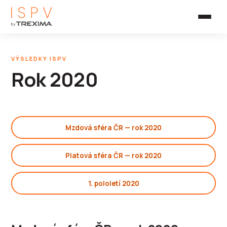
VÝSLEDKY ISPV
Rok 2020
Mzdová sféra ČR — rok 2020
Platová sféra ČR — rok 2020
1. pololetí 2020