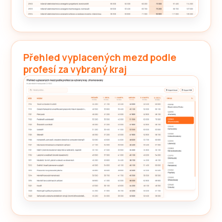
Přehled vyplacených mezd podle
profesí za vybraný kraj