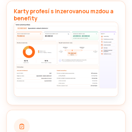
Karty profesí s inzerovanou mzdou a
benefity