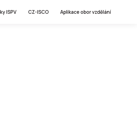
ky ISPV
CZ-ISCO
Aplikace obor vzdělání