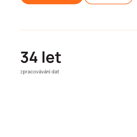
34 let
zpracovávání dat