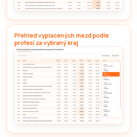
Přehled vyplacených mezd podle
profesí za vybraný kraj