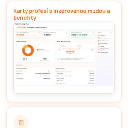
Karty profesí s inzerovanou mzdou a
benefity