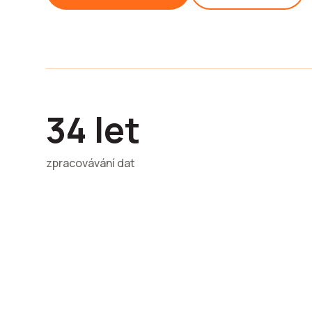
34 let
zpracovávání dat