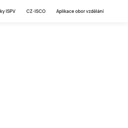
ky ISPV
CZ-ISCO
Aplikace obor vzdělání