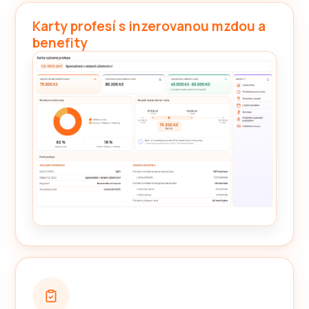
Karty profesí s inzerovanou mzdou a
benefity