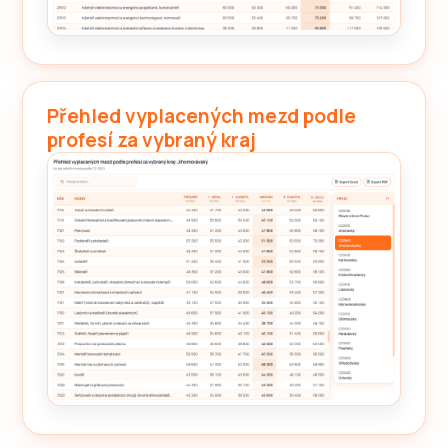
Přehled vyplacených mezd podle
profesí za vybraný kraj